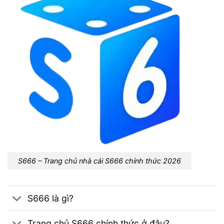
S666 – Trang chủ nhà cái S666 chính thức 2026
S666 là gì?
Trang chủ S666 chính thức ở đâu?