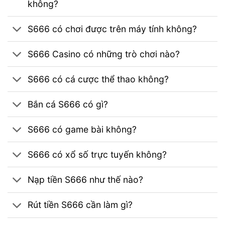
không?
S666 có chơi được trên máy tính không?
S666 Casino có những trò chơi nào?
S666 có cá cược thể thao không?
Bắn cá S666 có gì?
S666 có game bài không?
S666 có xổ số trực tuyến không?
Nạp tiền S666 như thế nào?
Rút tiền S666 cần làm gì?