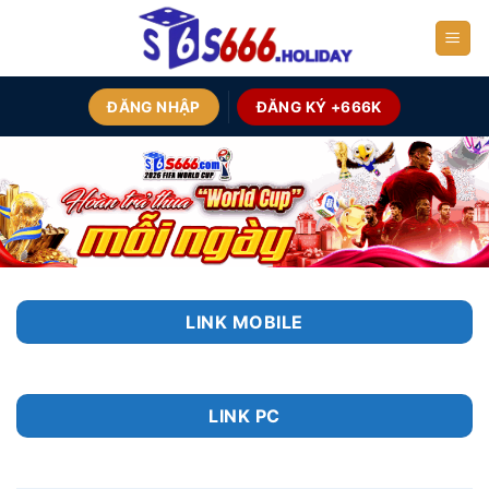
Chuyển
đến
nội
dung
ĐĂNG NHẬP
ĐĂNG KÝ +666K
LINK MOBILE
LINK PC