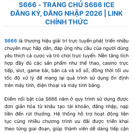
S666 - TRANG CHỦ S666 ICE
ĐĂNG KÝ, ĐĂNG NHẬP 2026 | LINK
CHÍNH THỨC
S666
là thương hiệu giải trí trực tuyến phát triển nhiều
chuyên mục hấp dẫn, đáp ứng nhu cầu của người dùng
yêu thích cá cược và trò chơi trực tuyến. Nền tảng tích
hợp đầy đủ các sản phẩm như thể thao, casino trực
tiếp, slot, game bài, bắn cá và xổ số, đồng thời tối ưu
tốc độ xử lý để mang lại quá trình sử dụng ổn định
trên máy tính, điện thoại và máy tính bảng.
Điểm nổi bật của S666 nằm ở quy trình sử dụng được
đơn giản hóa từ khâu tạo tài khoản, đăng nhập, nạp
tiền đến rút thưởng. Hệ thống hỗ trợ hoạt động liên
tục cùng nhiều chương trình ưu đãi được triển khai
theo từng giai đoạn, giúp thành viên dễ dàng tiếp cận