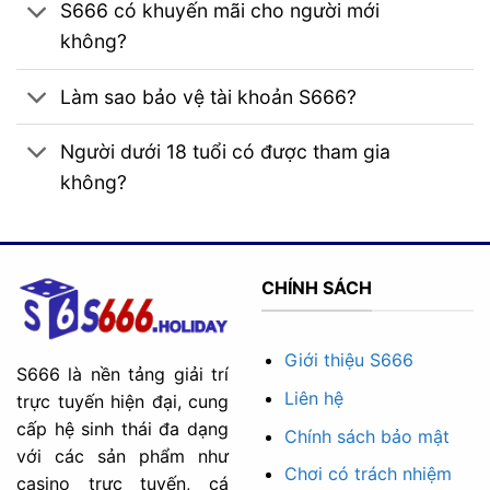
S666 có khuyến mãi cho người mới
không?
Làm sao bảo vệ tài khoản S666?
Người dưới 18 tuổi có được tham gia
không?
CHÍNH SÁCH
Giới thiệu S666
S666 là nền tảng giải trí
Liên hệ
trực tuyến hiện đại, cung
cấp hệ sinh thái đa dạng
Chính sách bảo mật
với các sản phẩm như
Chơi có trách nhiệm
casino trực tuyến, cá