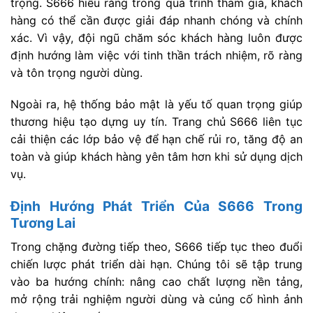
trọng. S666 hiểu rằng trong quá trình tham gia, khách
hàng có thể cần được giải đáp nhanh chóng và chính
xác. Vì vậy, đội ngũ chăm sóc khách hàng luôn được
định hướng làm việc với tinh thần trách nhiệm, rõ ràng
và tôn trọng người dùng.
Ngoài ra, hệ thống bảo mật là yếu tố quan trọng giúp
thương hiệu tạo dựng uy tín. Trang chủ S666 liên tục
cải thiện các lớp bảo vệ để hạn chế rủi ro, tăng độ an
toàn và giúp khách hàng yên tâm hơn khi sử dụng dịch
vụ.
Định Hướng Phát Triển Của S666 Trong
Tương Lai
Trong chặng đường tiếp theo, S666 tiếp tục theo đuổi
chiến lược phát triển dài hạn. Chúng tôi sẽ tập trung
vào ba hướng chính: nâng cao chất lượng nền tảng,
mở rộng trải nghiệm người dùng và củng cố hình ảnh