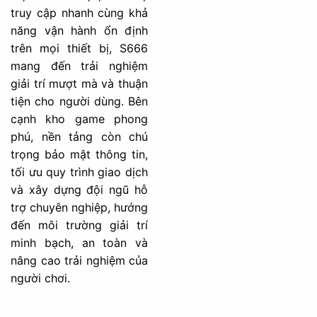
truy cập nhanh cùng khả
năng vận hành ổn định
trên mọi thiết bị, S666
mang đến trải nghiệm
giải trí mượt mà và thuận
tiện cho người dùng. Bên
cạnh kho game phong
phú, nền tảng còn chú
trọng bảo mật thông tin,
tối ưu quy trình giao dịch
và xây dựng đội ngũ hỗ
trợ chuyên nghiệp, hướng
đến môi trường giải trí
minh bạch, an toàn và
nâng cao trải nghiệm của
người chơi.