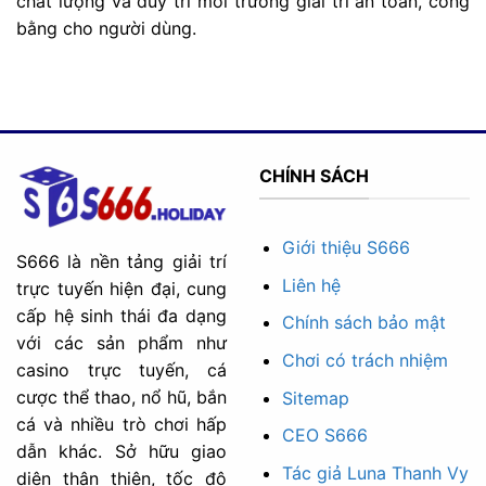
chất lượng và duy trì môi trường giải trí an toàn, công
bằng cho người dùng.
CHÍNH SÁCH
Giới thiệu S666
S666 là nền tảng giải trí
Liên hệ
trực tuyến hiện đại, cung
cấp hệ sinh thái đa dạng
Chính sách bảo mật
với các sản phẩm như
Chơi có trách nhiệm
casino trực tuyến, cá
cược thể thao, nổ hũ, bắn
Sitemap
cá và nhiều trò chơi hấp
CEO S666
dẫn khác. Sở hữu giao
Tác giả Luna Thanh Vy
diện thân thiện, tốc độ