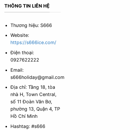
THÔNG TIN LIÊN HỆ
Thương hiệu: S666
Website:
https://s666ice.com/
Điện thoại:
0927622222
Email:
s666holiday@gmail.com
Địa chỉ: Tầng 18, tòa
nhà H, Town Central,
số 11 Đoàn Văn Bơ,
phường 13, Quận 4, TP
Hồ Chí Minh
Hashtag: #s666