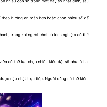
họn nhiều con số trong một dãy số nhất định, sau
để theo hướng an toàn hơn hoặc chọn nhiều số để
nhanh, trong khi người chơi có kinh nghiệm có thể
viên có thể lựa chọn nhiều kiểu đặt số như lô hai
ả được cập nhật trực tiếp. Người dùng có thể kiểm