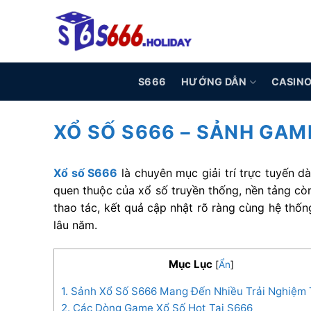
Chuyển
đến
nội
dung
S666
HƯỚNG DẪN
CASINO
XỔ SỐ S666 – SẢNH GAM
Xổ số S666
là chuyên mục giải trí trực tuyến d
quen thuộc của xổ số truyền thống, nền tảng còn 
thao tác, kết quả cập nhật rõ ràng cùng hệ thốn
lâu năm.
Mục Lục
[
Ẩn
]
1.
Sảnh Xổ Số S666 Mang Đến Nhiều Trải Nghiệm 
2.
Các Dòng Game Xổ Số Hot Tại S666