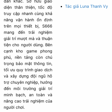
dẫn khác. Sở hữu giao
Tác giả Luna Thanh Vy
diện thân thiện, tốc độ
truy cập nhanh cùng khả
năng vận hành ổn định
trên mọi thiết bị, S666
mang đến trải nghiệm
giải trí mượt mà và thuận
tiện cho người dùng. Bên
cạnh kho game phong
phú, nền tảng còn chú
trọng bảo mật thông tin,
tối ưu quy trình giao dịch
và xây dựng đội ngũ hỗ
trợ chuyên nghiệp, hướng
đến môi trường giải trí
minh bạch, an toàn và
nâng cao trải nghiệm của
người chơi.