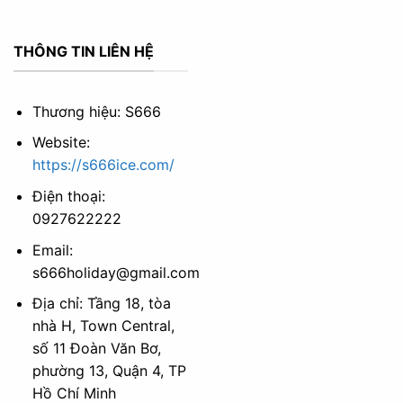
THÔNG TIN LIÊN HỆ
Thương hiệu: S666
Website:
https://s666ice.com/
Điện thoại:
0927622222
Email:
s666holiday@gmail.com
Địa chỉ: Tầng 18, tòa
nhà H, Town Central,
số 11 Đoàn Văn Bơ,
phường 13, Quận 4, TP
Hồ Chí Minh