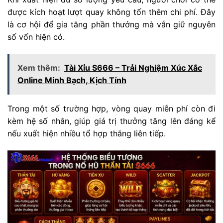
được kích hoạt lượt quay không tốn thêm chi phí. Đây
là cơ hội để gia tăng phần thưởng mà vẫn giữ nguyên
số vốn hiện có.
Xem thêm:
Tài Xỉu S666 – Trải Nghiệm Xúc Xắc
Online Minh Bạch, Kịch Tính
Trong một số trường hợp, vòng quay miễn phí còn đi
kèm hệ số nhân, giúp giá trị thưởng tăng lên đáng kể
nếu xuất hiện nhiều tổ hợp thắng liên tiếp.