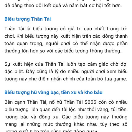
dễ dàng theo dõi kết quả và nắm bắt cơ hội tốt hơn.
Biểu tượng Thần Tài
Thần Tài là biểu tượng có giá trị cao nhất trong trò
chơi. Khi biểu tượng này xuất hiện trên các dòng thanh
toán quan trọng, người chơi có thể nhận được phần
thưởng lớn hơn so với các biểu tượng thông thường.
Sự xuất hiện của Thần Tài luôn tạo cảm giác chờ đợi
đặc biệt. Đây cũng là lý do nhiều người chơi xem biểu
tượng này như điểm nhấn chính của toàn bộ tựa game.
Biểu tượng hũ vàng bạc, tiền xu và kho báu
Bên cạnh Thần Tài, nổ hũ Thần Tài S666 còn có nhiều
biểu tượng liên quan đến tài lộc như thỏi vàng, túi tiền,
rương báu và đồng xu. Các biểu tượng này thường
mang lại những mức thưởng khác nhau tùy theo số
lượng xuất hiện trên cùng một dòng quay.