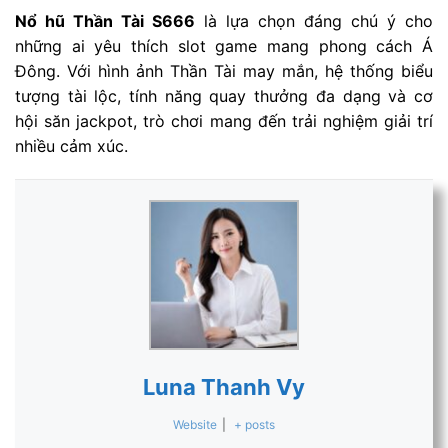
Nổ hũ Thần Tài S666
là lựa chọn đáng chú ý cho
những ai yêu thích slot game mang phong cách Á
Đông. Với hình ảnh Thần Tài may mắn, hệ thống biểu
tượng tài lộc, tính năng quay thưởng đa dạng và cơ
hội săn jackpot, trò chơi mang đến trải nghiệm giải trí
nhiều cảm xúc.
Luna Thanh Vy
Website
|
+ posts