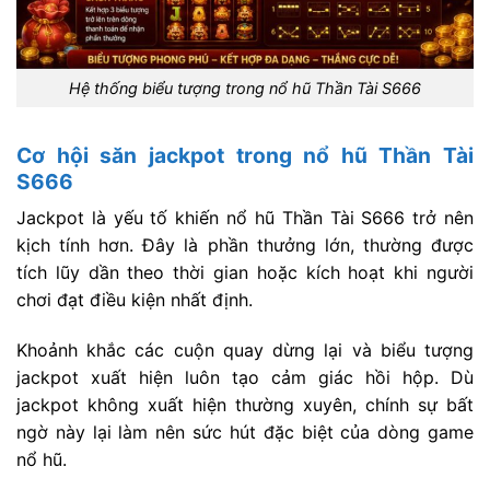
Hệ thống biểu tượng trong nổ hũ Thần Tài S666
Cơ hội săn jackpot trong nổ hũ Thần Tài
S666
Jackpot là yếu tố khiến nổ hũ Thần Tài S666 trở nên
kịch tính hơn. Đây là phần thưởng lớn, thường được
tích lũy dần theo thời gian hoặc kích hoạt khi người
chơi đạt điều kiện nhất định.
Khoảnh khắc các cuộn quay dừng lại và biểu tượng
jackpot xuất hiện luôn tạo cảm giác hồi hộp. Dù
jackpot không xuất hiện thường xuyên, chính sự bất
ngờ này lại làm nên sức hút đặc biệt của dòng game
nổ hũ.