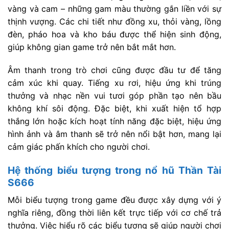
vàng và cam – những gam màu thường gắn liền với sự
thịnh vượng. Các chi tiết như đồng xu, thỏi vàng, lồng
đèn, pháo hoa và kho báu được thể hiện sinh động,
giúp không gian game trở nên bắt mắt hơn.
Âm thanh trong trò chơi cũng được đầu tư để tăng
cảm xúc khi quay. Tiếng xu rơi, hiệu ứng khi trúng
thưởng và nhạc nền vui tươi góp phần tạo nên bầu
không khí sôi động. Đặc biệt, khi xuất hiện tổ hợp
thắng lớn hoặc kích hoạt tính năng đặc biệt, hiệu ứng
hình ảnh và âm thanh sẽ trở nên nổi bật hơn, mang lại
cảm giác phấn khích cho người chơi.
Hệ thống biểu tượng trong nổ hũ Thần Tài
S666
Mỗi biểu tượng trong game đều được xây dựng với ý
nghĩa riêng, đồng thời liên kết trực tiếp với cơ chế trả
thưởng. Việc hiểu rõ các biểu tượng sẽ giúp người chơi