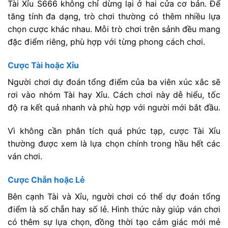
Tài Xỉu S666 không chỉ dừng lại ở hai cửa cơ bản. Để
tăng tính đa dạng, trò chơi thường có thêm nhiều lựa
chọn cược khác nhau. Mỗi trò chơi trên sảnh đều mang
đặc điểm riêng, phù hợp với từng phong cách chơi.
Cược Tài hoặc Xỉu
Người chơi dự đoán tổng điểm của ba viên xúc xắc sẽ
rơi vào nhóm Tài hay Xỉu. Cách chơi này dễ hiểu, tốc
độ ra kết quả nhanh và phù hợp với người mới bắt đầu.
Vì không cần phân tích quá phức tạp, cược Tài Xỉu
thường được xem là lựa chọn chính trong hầu hết các
ván chơi.
Cược Chẵn hoặc Lẻ
Bên cạnh Tài và Xỉu, người chơi có thể dự đoán tổng
điểm là số chẵn hay số lẻ. Hình thức này giúp ván chơi
có thêm sự lựa chọn, đồng thời tạo cảm giác mới mẻ