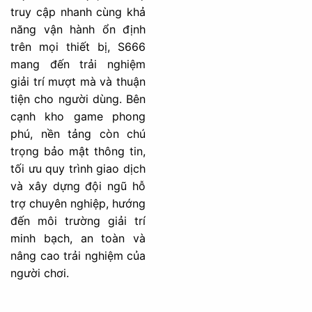
truy cập nhanh cùng khả
năng vận hành ổn định
trên mọi thiết bị, S666
mang đến trải nghiệm
giải trí mượt mà và thuận
tiện cho người dùng. Bên
cạnh kho game phong
phú, nền tảng còn chú
trọng bảo mật thông tin,
tối ưu quy trình giao dịch
và xây dựng đội ngũ hỗ
trợ chuyên nghiệp, hướng
đến môi trường giải trí
minh bạch, an toàn và
nâng cao trải nghiệm của
người chơi.