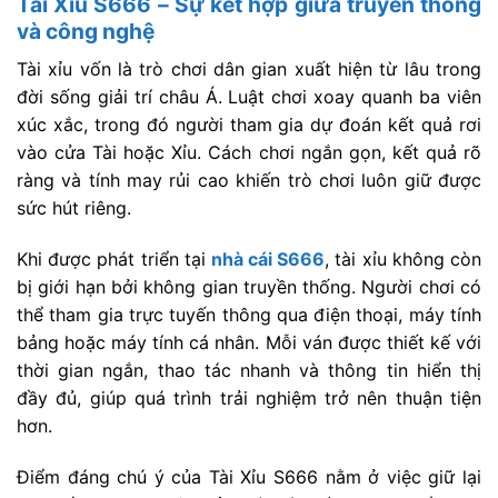
Tài Xỉu S666 – Sự kết hợp giữa truyền thống
và công nghệ
Tài xỉu vốn là trò chơi dân gian xuất hiện từ lâu trong
đời sống giải trí châu Á. Luật chơi xoay quanh ba viên
xúc xắc, trong đó người tham gia dự đoán kết quả rơi
vào cửa Tài hoặc Xỉu. Cách chơi ngắn gọn, kết quả rõ
ràng và tính may rủi cao khiến trò chơi luôn giữ được
sức hút riêng.
Khi được phát triển tại
nhà cái S666
, tài xỉu không còn
bị giới hạn bởi không gian truyền thống. Người chơi có
thể tham gia trực tuyến thông qua điện thoại, máy tính
bảng hoặc máy tính cá nhân. Mỗi ván được thiết kế với
thời gian ngắn, thao tác nhanh và thông tin hiển thị
đầy đủ, giúp quá trình trải nghiệm trở nên thuận tiện
hơn.
Điểm đáng chú ý của Tài Xỉu S666 nằm ở việc giữ lại