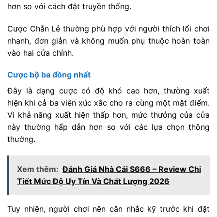
hơn so với cách đặt truyền thống.
Cược Chẵn Lẻ thường phù hợp với người thích lối chơi
nhanh, đơn giản và không muốn phụ thuộc hoàn toàn
vào hai cửa chính.
Cược bộ ba đồng nhất
Đây là dạng cược có độ khó cao hơn, thường xuất
hiện khi cả ba viên xúc xắc cho ra cùng một mặt điểm.
Vì khả năng xuất hiện thấp hơn, mức thưởng của cửa
này thường hấp dẫn hơn so với các lựa chọn thông
thường.
Xem thêm:
Đánh Giá Nhà Cái S666 – Review Chi
Tiết Mức Độ Uy Tín Và Chất Lượng 2026
Tuy nhiên, người chơi nên cân nhắc kỹ trước khi đặt