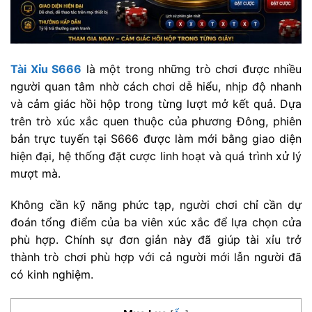
Tài Xỉu S666
là một trong những trò chơi được nhiều
người quan tâm nhờ cách chơi dễ hiểu, nhịp độ nhanh
và cảm giác hồi hộp trong từng lượt mở kết quả. Dựa
trên trò xúc xắc quen thuộc của phương Đông, phiên
bản trực tuyến tại S666 được làm mới bằng giao diện
hiện đại, hệ thống đặt cược linh hoạt và quá trình xử lý
mượt mà.
Không cần kỹ năng phức tạp, người chơi chỉ cần dự
đoán tổng điểm của ba viên xúc xắc để lựa chọn cửa
phù hợp. Chính sự đơn giản này đã giúp tài xỉu trở
thành trò chơi phù hợp với cả người mới lẫn người đã
có kinh nghiệm.